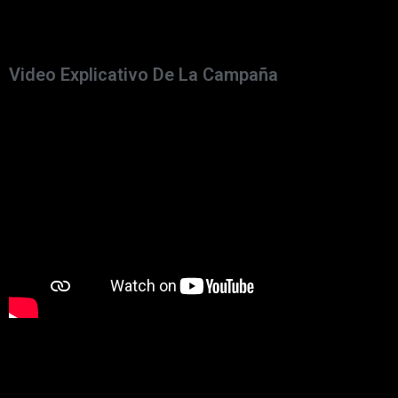
Video Explicativo De La Campaña