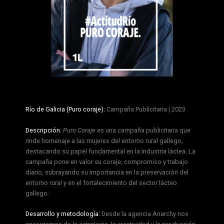
Río de Galicia (Puro coraje):
Campaña Publicitaria | 2023
Descripción:
Puro Coraje
es una campaña publicitaria que
rinde homenaje a las mujeres del entorno rural gallego,
destacando su papel fundamental en la industria láctea. La
campaña pone en valor su coraje, compromiso y trabajo
diario, subrayando su importancia en la preservación del
entorno rural y en el fortalecimiento del sector lácteo
gallego.
Desarrollo y metodología:
Desde la agencia Anarchy nos