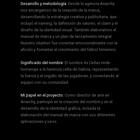
Desarrollo y metodología:
Desde la agencia Anarchy
nos encargamos de la creación de la marca,
desarrollando la estrategia creativa y publicitaria, que
incluyó el naming, la definición de valores, el claim y el
diseño de la identidad visual. También elaboramos el
manual de marca y un plan de lanzamiento integral.
Nuestro objetivo fue conectar emocionalmente con la
afición y fomentar el crecimiento del fútbol femenino.
Significado del nombre:
El nombre
As Celtas
rinde
homenaje a la herencia celta de Galicia, representando
la fuerza y el orgullo de las jugadoras, y conectando al
equipo con su comunidad.
Mi papel en el proyecto:
Como director de arte en
Anarchy, participé en la creación del nombre y en el
desarrollo de la identidad gráfica, incluida la
elaboración del manual de marca con sus diferentes
aplicaciones y usos.