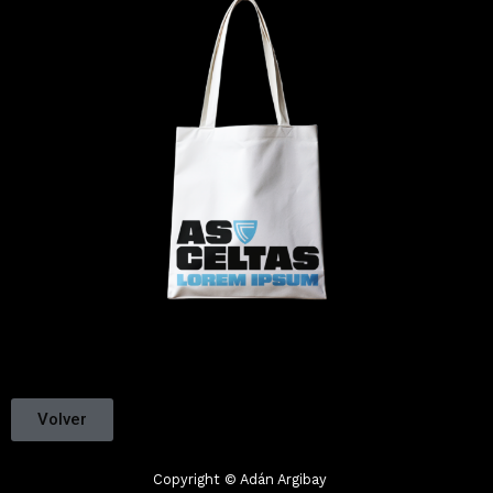
Volver
Copyright © Adán Argibay